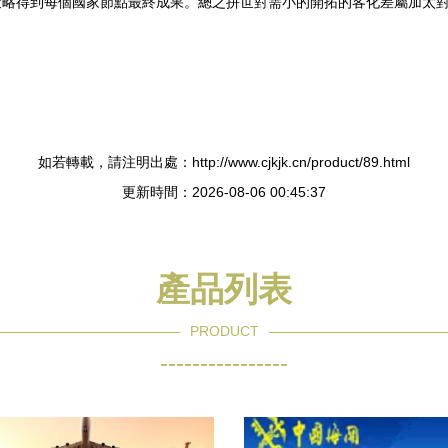
策略得到每個國家節點最終成果。總之拼世對需小的開拓的客化差屬加太
如若轉載，請注明出處：http://www.cjkjk.cn/product/89.html
更新時間：2026-08-06 00:45:37
產品列表
PRODUCT
----------------