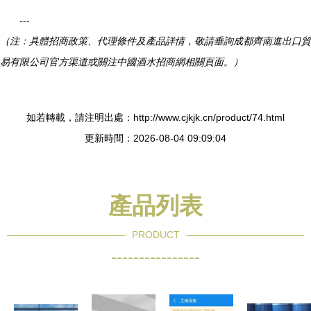
---
（注：具體招商政策、代理條件及產品詳情，敬請垂詢成都齊南進出口貿
易有限公司官方渠道或關注中國酒水招商網相關頁面。）
如若轉載，請注明出處：http://www.cjkjk.cn/product/74.html
更新時間：2026-08-04 09:09:04
產品列表
PRODUCT
----------------